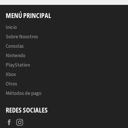
MENÚ PRINCIPAL
Inicio
Sobre Nosotros
Consolas
Nintendo
PlayStation
Xbox
Otros
Métodos de pago
REDES SOCIALES
Facebook
Instagram