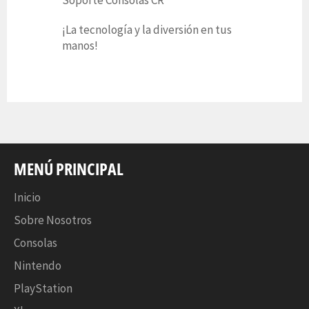
¡La tecnología y la diversión en tus
manos!
MENÚ PRINCIPAL
Inicio
Sobre Nosotros
Consolas
Nintendo
PlayStation