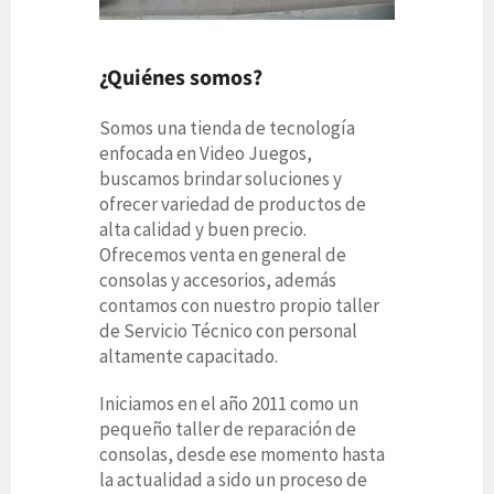
¿Quiénes somos?
Somos una tienda de tecnología
enfocada en Video Juegos,
buscamos brindar soluciones y
ofrecer variedad de productos de
alta calidad y buen precio.
Ofrecemos venta en general de
consolas y accesorios, además
contamos con nuestro propio taller
de Servicio Técnico con personal
altamente capacitado.
Iniciamos en el año 2011 como un
pequeño taller de reparación de
consolas, desde ese momento hasta
la actualidad a sido un proceso de