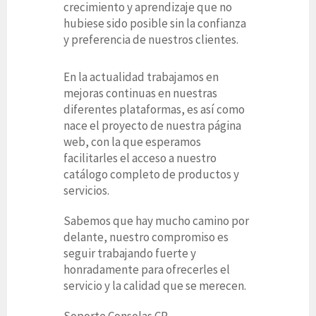
crecimiento y aprendizaje que no
hubiese sido posible sin la confianza
y preferencia de nuestros clientes.
En la actualidad trabajamos en
mejoras continuas en nuestras
diferentes plataformas, es así como
nace el proyecto de nuestra página
web, con la que esperamos
facilitarles el acceso a nuestro
catálogo completo de productos y
servicios.
Sabemos que hay mucho camino por
delante, nuestro compromiso es
seguir trabajando fuerte y
honradamente para ofrecerles el
servicio y la calidad que se merecen.
Soporte Consolas CR