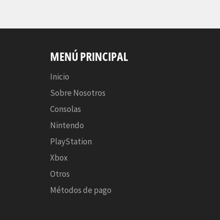
MENÚ PRINCIPAL
Inicio
Sobre Nosotros
Consolas
Nintendo
PlayStation
Xbox
Otros
Métodos de pago