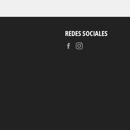
REDES SOCIALES
Facebook
Instagram