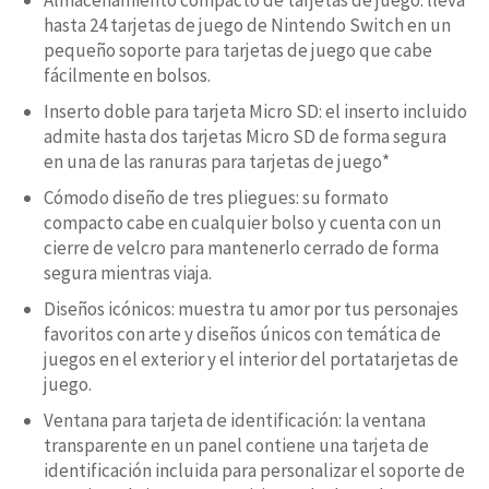
hasta 24 tarjetas de juego de Nintendo Switch en un
pequeño soporte para tarjetas de juego que cabe
fácilmente en bolsos.
Inserto doble para tarjeta Micro SD: el inserto incluido
admite hasta dos tarjetas Micro SD de forma segura
en una de las ranuras para tarjetas de juego*
Cómodo diseño de tres pliegues: su formato
compacto cabe en cualquier bolso y cuenta con un
cierre de velcro para mantenerlo cerrado de forma
segura mientras viaja.
Diseños icónicos: muestra tu amor por tus personajes
favoritos con arte y diseños únicos con temática de
juegos en el exterior y el interior del portatarjetas de
juego.
Ventana para tarjeta de identificación: la ventana
transparente en un panel contiene una tarjeta de
identificación incluida para personalizar el soporte de