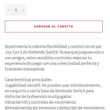
−
+
AGREGAR AL CARRITO
Experimenta la máxima flexibilidad y control con el par
Joy-Con 2 de Nintendo Switch. Ya sea que juegues solo o
con amigos, estos versátiles controles mejoran tu
experiencia de juego con una conectividad perfecta y
funciones innovadoras.
Características principales
Jugabilidad versátil: Se pueden usar individualmente,
en conjunto o con la base de Nintendo Switch para
disfrutar de la diversión multijugador.
Vibración HD y controles de movimiento:
Retroalimentación inmersiva y detección de movimiento